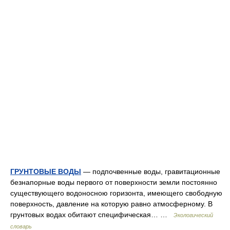
ГРУНТОВЫЕ ВОДЫ
— подпочвенные воды, гравитационные
безнапорные воды первого от поверхности земли постоянно
существующего водоносною горизонта, имеющего свободную
поверхность, давление на которую равно атмосферному. В
грунтовых водах обитают специфическая… …
Экологический
словарь