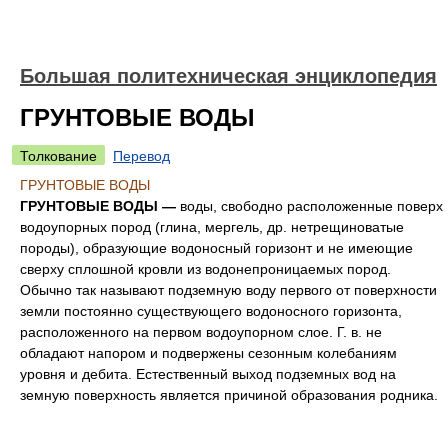
Большая политехническая энциклопедия
ГРУНТОВЫЕ ВОДЫ
Толкование
Перевод
ГРУНТОВЫЕ ВОДЫ
ГРУНТОВЫЕ ВОДЫ —
воды, свободно расположенные поверх
водоупорных пород (глина, мергель, др. нетрещиноватые
породы), образующие водоносный горизонт и не имеющие
сверху сплошной кровли из водонепроницаемых пород.
Обычно так называют подземную воду первого от поверхности
земли постоянно существующего водоносного горизонта,
расположенного на первом водоупорном слое. Г. в. не
обладают напором и подвержены сезонным колебаниям
уровня и дебита. Естественный выход подземных вод на
земную поверхность является причиной образования родника.